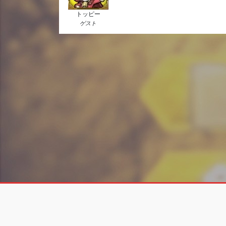
トッピー
ゲスト