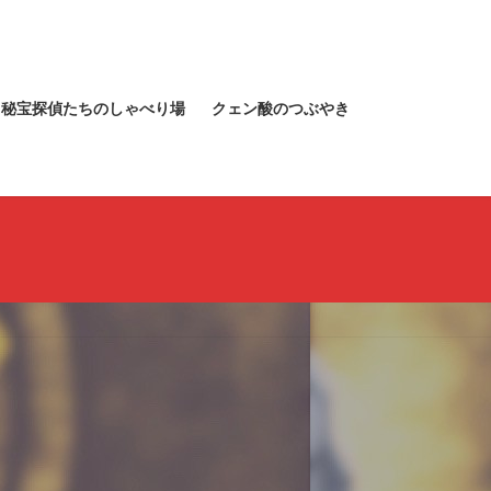
秘宝探偵たちのしゃべり場
クェン酸のつぶやき