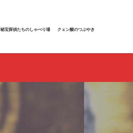
秘宝探偵たちのしゃべり場
クェン酸のつぶやき