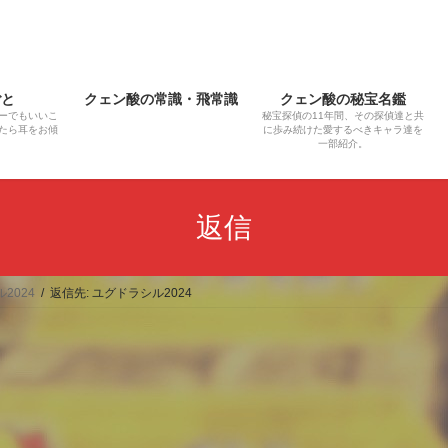
ごと
クェン酸の常識・飛常識
クェン酸の秘宝名鑑
ーでもいいこ
秘宝探偵の11年間、その探偵達と共
たら耳をお傾
に歩み続けた愛するべきキャラ達を
一部紹介。
返信
2024
返信先: ユグドラシル2024