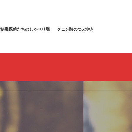
秘宝探偵たちのしゃべり場
クェン酸のつぶやき