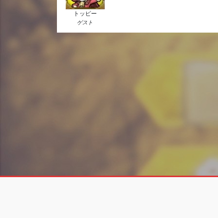
トッピー
ゲスト