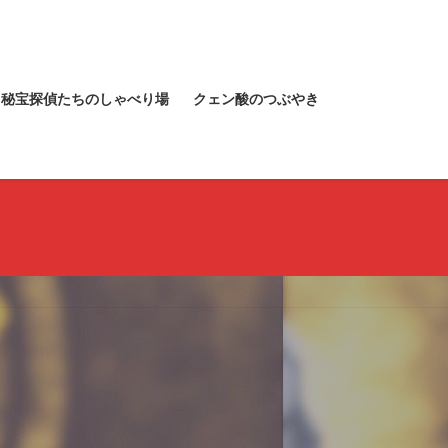
秘宝探偵たちのしゃべり場
クェン酸のつぶやき