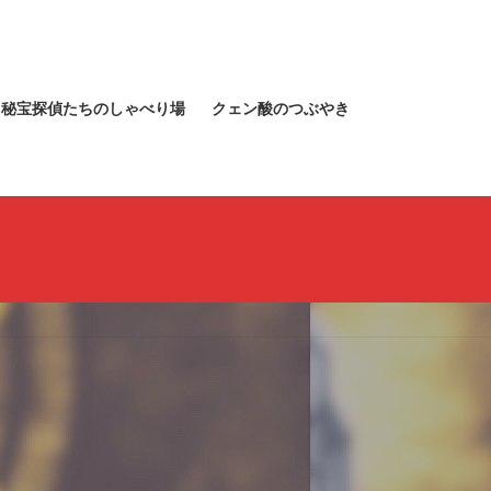
秘宝探偵たちのしゃべり場
クェン酸のつぶやき