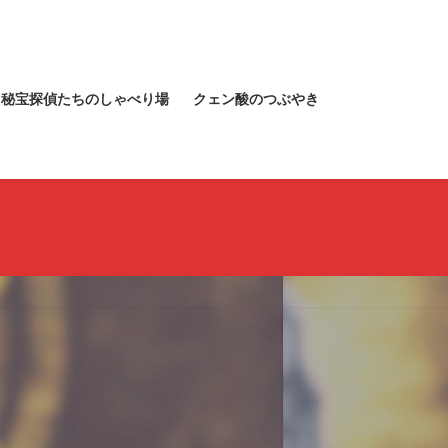
秘宝探偵たちのしゃべり場
クェン酸のつぶやき