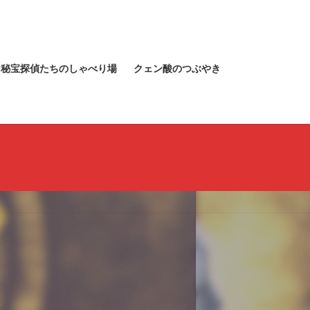
秘宝探偵たちのしゃべり場
クェン酸のつぶやき