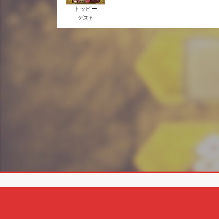
トッピー
ゲスト