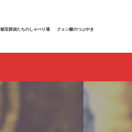
秘宝探偵たちのしゃべり場
クェン酸のつぶやき