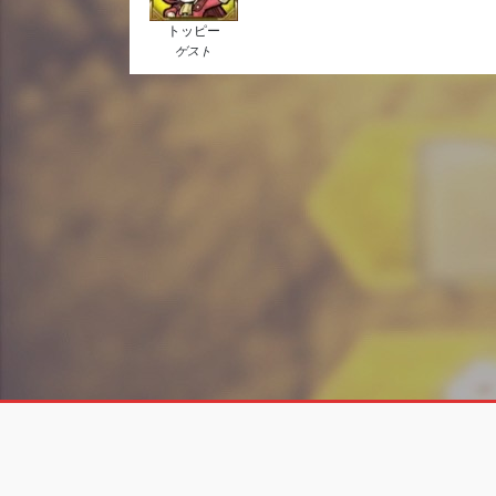
トッピー
ゲスト