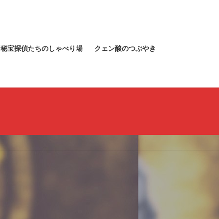
秘宝探偵たちのしゃべり場
クェン酸のつぶやき