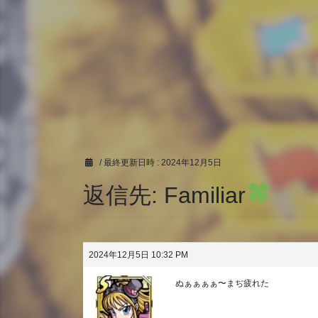
/ 最終更新日時 :
2024年12月5日
返信先: Familiar
2024年12月5日 10:32 PM
ぬぁぁぁぁ〜まぢ疲れた