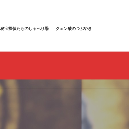
秘宝探偵たちのしゃべり場
クェン酸のつぶやき