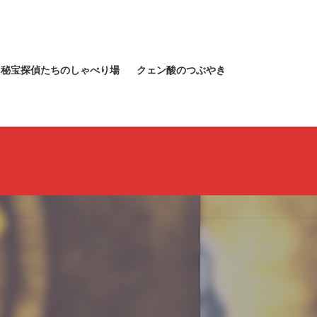
秘宝探偵たちのしゃべり場
クェン酸のつぶやき