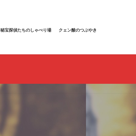
秘宝探偵たちのしゃべり場
クェン酸のつぶやき