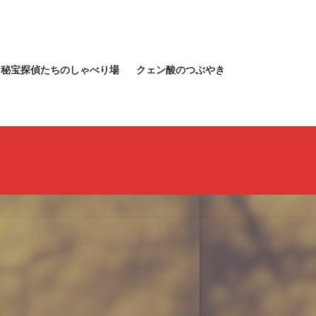
秘宝探偵たちのしゃべり場
クェン酸のつぶやき